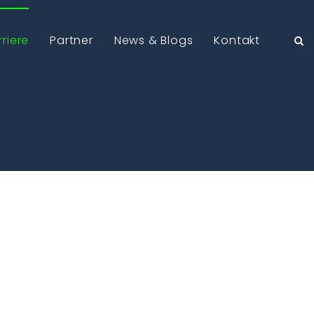
rriere
Partner
News & Blogs
Kontakt