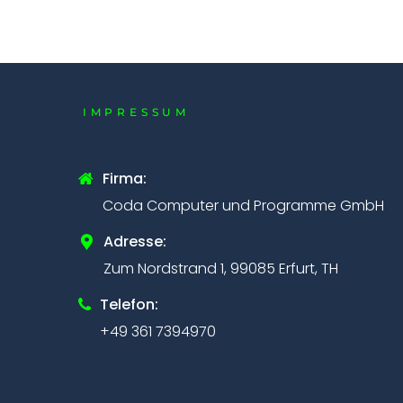
IMPRESSUM
Firma:
Coda Computer und Programme GmbH
Adresse:
Zum Nordstrand 1, 99085 Erfurt, TH
Telefon:
+49 361 7394970