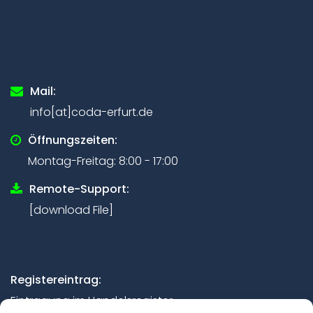
Mail:
info[at]coda-erfurt.de
Öffnungszeiten:
Montag-Freitag: 8:00 - 17:00
Remote-Support:
[download File]
Registereintrag:
Eintragung im Handelsregister