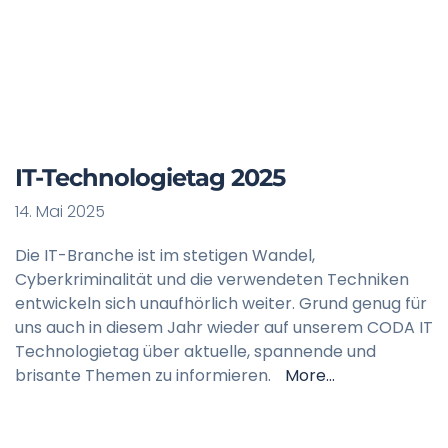
IT-Technologietag 2025
14. Mai 2025
Die IT-Branche ist im stetigen Wandel,
Cyberkriminalität und die verwendeten Techniken
entwickeln sich unaufhörlich weiter. Grund genug für
uns auch in diesem Jahr wieder auf unserem CODA IT
Technologietag über aktuelle, spannende und
brisante Themen zu informieren.
More…