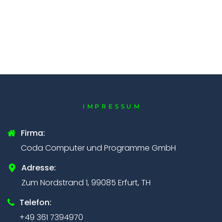
IMPRESSUM
Firma:
Coda Computer und Programme GmbH
Adresse:
Zum Nordstrand 1, 99085 Erfurt, TH
Telefon:
+49 361 7394970