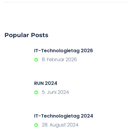
Popular Posts
IT-Technologietag 2026
8. Februar 2026
RUN 2024
5. Juni 2024
IT-Technologietag 2024
28. August 2024