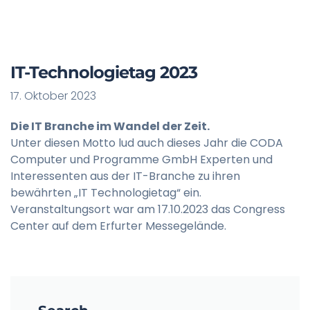
IT-Technologietag 2023
17. Oktober 2023
Die IT Branche im Wandel der Zeit.
Unter diesen Motto lud auch dieses Jahr die CODA
Computer und Programme GmbH Experten und
Interessenten aus der IT-Branche zu ihren
bewährten „IT Technologietag“ ein.
Veranstaltungsort war am 17.10.2023 das Congress
Center auf dem Erfurter Messegelände.