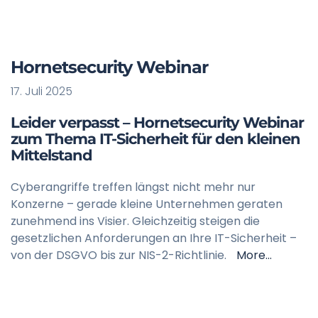
Hornetsecurity Webinar
17. Juli 2025
Leider verpasst – Hornetsecurity Webinar
zum Thema IT-Sicherheit für den kleinen
Mittelstand
Cyberangriffe treffen längst nicht mehr nur
Konzerne – gerade kleine Unternehmen geraten
zunehmend ins Visier. Gleichzeitig steigen die
gesetzlichen Anforderungen an Ihre IT-Sicherheit –
von der DSGVO bis zur NIS-2-Richtlinie.
More…