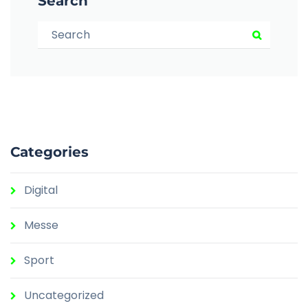
Search
Search for:
Search
Categories
Digital
Messe
Sport
Uncategorized