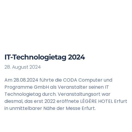
IT-Technologietag 2024
28. August 2024
Am 28.08.2024 führte die CODA Computer und
Programme GmbH als Veranstalter seinen IT
Technologietag durch. Veranstaltungsort war
diesmal, das erst 2022 eröffnete LÉGÈRE HOTEL Erfurt
in unmittelbarer Nähe der Messe Erfurt.