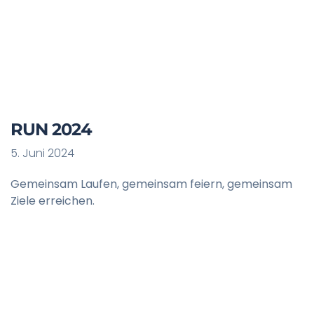
RUN 2024
5. Juni 2024
Gemeinsam Laufen, gemeinsam feiern, gemeinsam
Ziele erreichen.